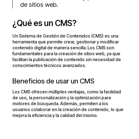
de sitios web.
¿Qué es un CMS?
Un Sistema de Gestión de Contenidos (CMS) es una
herramienta que permite crear, gestionar y modificar
contenido digital de manera sencilla. Los CMS son
fundamentales para la creación de sitios web, ya que
facilitan la publicación de contenido sin necesidad de
conocimientos técnicos avanzados.
Beneficios de usar un CMS
Los CMS ofrecen múltiples ventajas, como la facilidad
de uso, la personalización y la optimización para
motores de búsqueda. Además, permiten a los
usuarios colaborar en la creación de contenido, lo que
mejora la eficiencia y la calidad del mismo.