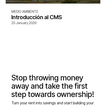
MEDIO AMBIENTE
Introducción al CMS
20 January 2026
Stop throwing money
away and take the first
step towards ownership!
Turn your rent into savings and start building your