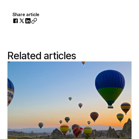
Share article
Related articles