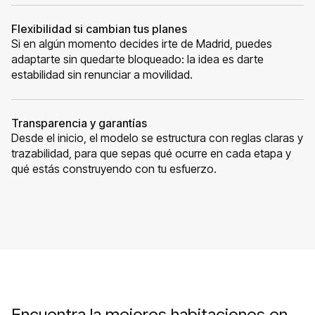
Flexibilidad si cambian tus planes
Si en algún momento decides irte de Madrid, puedes
adaptarte sin quedarte bloqueado: la idea es darte
estabilidad sin renunciar a movilidad.
Transparencia y garantías
Desde el inicio, el modelo se estructura con reglas claras y
trazabilidad, para que sepas qué ocurre en cada etapa y
qué estás construyendo con tu esfuerzo.
Encuentra la mejores habitaciones en