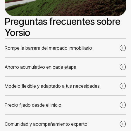
Preguntas frecuentes sobre
Yorsio
Rompe la barrera del mercado inmobiliario
Ahorro acumulativo en cada etapa
Modelo flexible y adaptado a tus necesidades
Precio fijado desde el inicio
Comunidad y acompañamiento experto