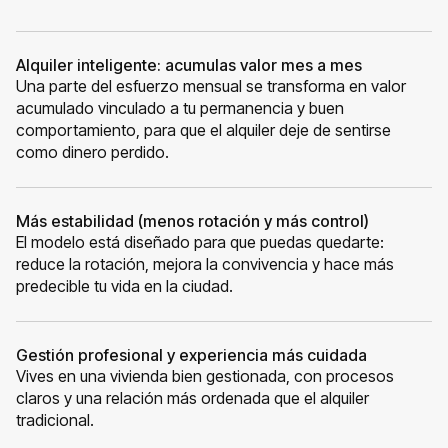
Alquiler inteligente: acumulas valor mes a mes
Una parte del esfuerzo mensual se transforma en valor
acumulado vinculado a tu permanencia y buen
comportamiento, para que el alquiler deje de sentirse
como dinero perdido.
Más estabilidad (menos rotación y más control)
El modelo está diseñado para que puedas quedarte:
reduce la rotación, mejora la convivencia y hace más
predecible tu vida en la ciudad.
Gestión profesional y experiencia más cuidada
Vives en una vivienda bien gestionada, con procesos
claros y una relación más ordenada que el alquiler
tradicional.