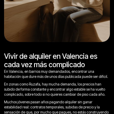
Vivir de alquiler en Valencia es
cada vez más complicado
En Valencia, en barrios muy demandados, encontrar una
habitación que dure más de unos días publicada puede ser difícil.​
En zonas como Ruzafa, hay mucha demanda, los precios han
subido de forma constante y encontrar algo estable se ha vuelto
complicado, sobre todo si no quieres cambiar de piso cada año.​
Muchos jóvenes pasan años pagando alquiler sin ganar
estabilidad real: contratos temporales, subidas de precio y la
sensación de que, por mucho que pagues, no estás construyendo