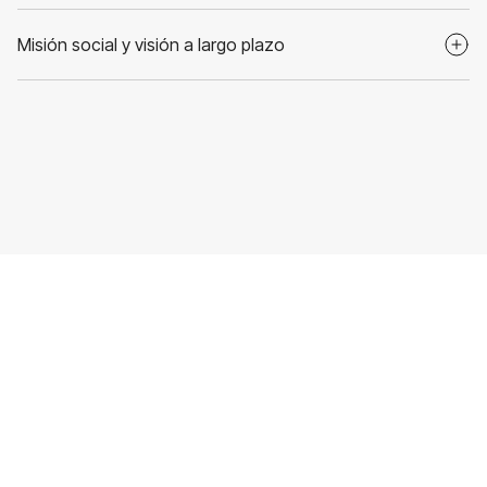
Misión social y visión a largo plazo